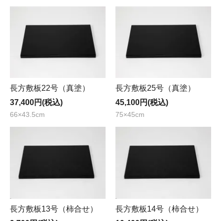
長方敷板22号（真塗）
長方敷板25号（真塗）
37,400円(税込)
45,100円(税込)
66×43.5cm
75×45cm
長方敷板13号（柿合せ）
長方敷板14号（柿合せ）