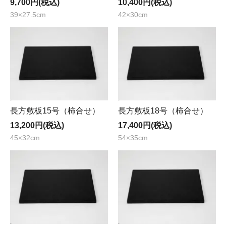
9,700円(税込)
10,400円(税込)
39×27.5cm
42×30cm
長方敷板15号（柿合せ）
長方敷板18号（柿合せ）
13,200円(税込)
17,400円(税込)
45×32cm
54×35cm