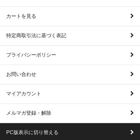
カートを見る
特定商取引法に基づく表記
プライバシーポリシー
お問い合わせ
マイアカウント
メルマガ登録・解除
PC版表示に切り替える